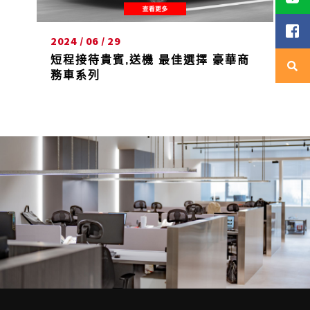
2024 / 06 / 29
短程接待貴賓,送機 最佳選擇 豪華商
務車系列