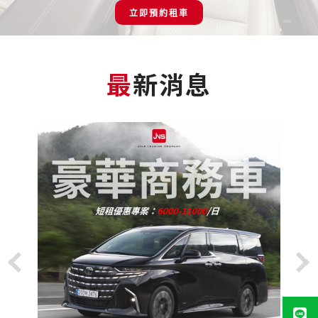
立即預約租車
最新消息