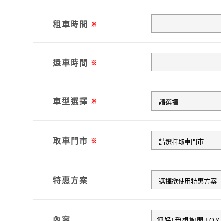
租車時間
※
還車時間
※
車型選擇
※
取車門市
※
特惠方案
內容