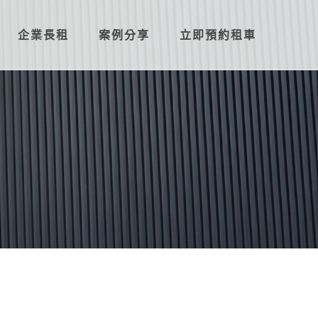
企業長租
案例分享
立即預約租車