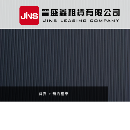
首頁
預約租車