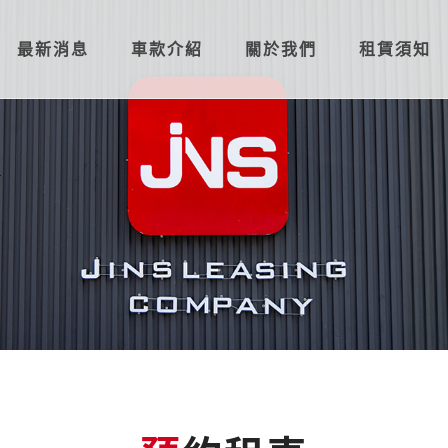
最新消息
車款介紹
關於我們
租賃須知