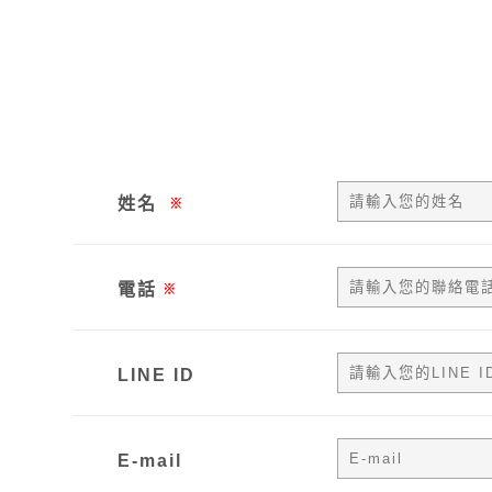
姓名
※
電話
※
LINE ID
E-mail