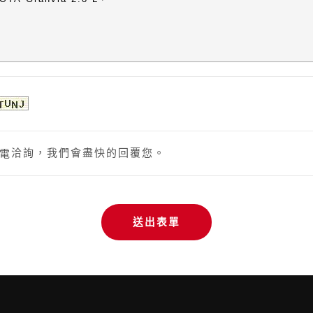
洽詢，我們會盡快的回覆您。
電
送出表單